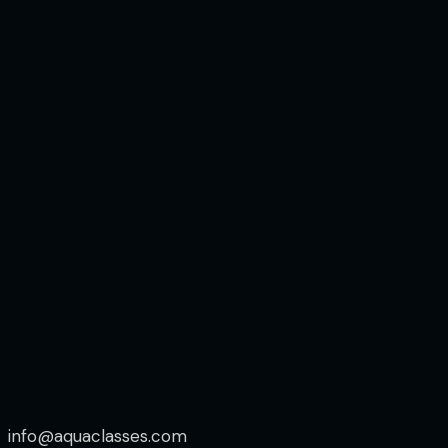
info@aquaclasses.com