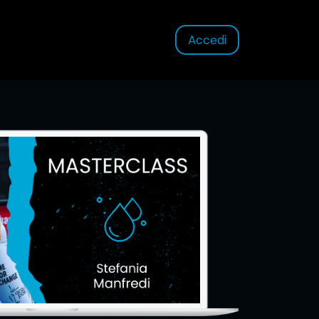
Accedi