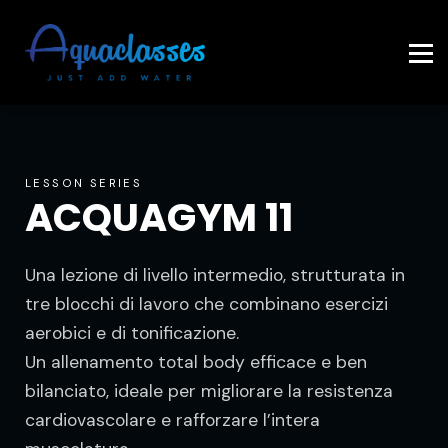
Contattaci
Accedi
LESSON SERIES
ACQUAGYM 11
Una lezione di livello intermedio, strutturata in
tre blocchi di lavoro che combinano esercizi
aerobici e di tonificazione.
Un allenamento total body efficace e ben
bilanciato, ideale per migliorare la resistenza
cardiovascolare e rafforzare l’intera