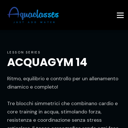
Contattaci
Accedi
LESSON SERIES
ACQUAGYM 14
Ritmo, equilibrio e controllo per un allenamento
dinamico e completo!
Tre blocchi simmetrici che combinano cardio e
core training in acqua, stimolando forza,
resistenza e coordinazione senza stress