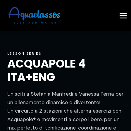
Contattaci
Accedi
LESSON SERIES
ACQUAPOLE 4
ITA+ENG
Unisciti a Stefania Manfredi e Vanessa Perna per
un allenamento dinamico e divertente!
Un circuito a 2 stazioni che alterna esercizi con
Acquapole® e movimenti a corpo libero, per un
mix perfetto di tonificazione, coordinazione e