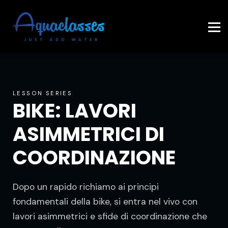
Contattaci
Accedi
LESSON SERIES
BIKE: LAVORI
ASIMMETRICI DI
COORDINAZIONE
Dopo un rapido richiamo ai principi
fondamentali della bike, si entra nel vivo con
lavori asimmetrici e sfide di coordinazione che