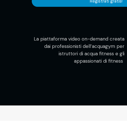
Registrati gratis!
La piattaforma video on-demand creata
dai professionisti dell’acquagym per
istruttori di acqua fitness e gli
appassionati di fitness