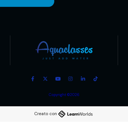
Copyright ©2026
Creato con