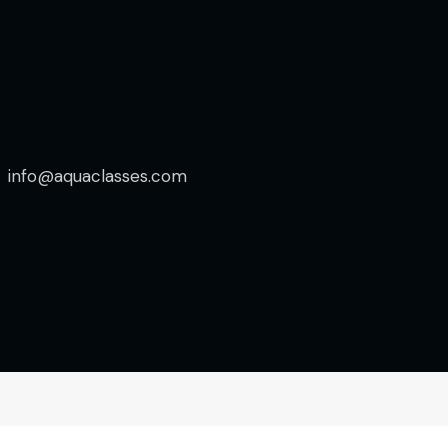
info@aquaclasses.com