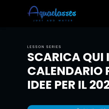
LESSON SERIES
SCARICA QUI 
CALENDARIO P
IDEE PER IL 20