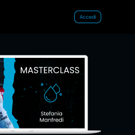
Accedi