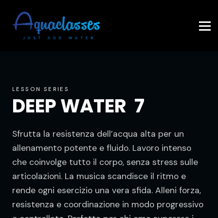
Contattaci
Accedi
LESSON SERIES
DEEP WATER 7
Sfrutta la resistenza dell’acqua alta per un
allenamento potente e fluido. Lavoro intenso
che coinvolge tutto il corpo, senza stress sulle
articolazioni. La musica scandisce il ritmo e
rende ogni esercizio una vera sfida. Alleni forza,
resistenza e coordinazione in modo progressivo