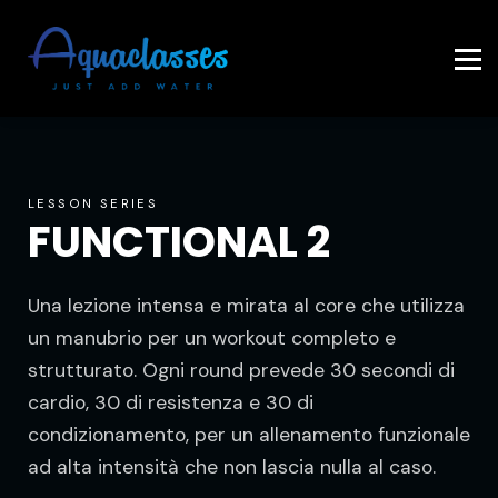
Contattaci
Accedi
LESSON SERIES
FUNCTIONAL 2
Una lezione intensa e mirata al core che utilizza
un manubrio per un workout completo e
strutturato. Ogni round prevede 30 secondi di
cardio, 30 di resistenza e 30 di
condizionamento, per un allenamento funzionale
ad alta intensità che non lascia nulla al caso.