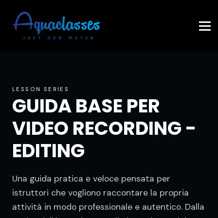
Contattaci
Accedi
LESSON SERIES
GUIDA BASE PER
VIDEO RECORDING -
EDITING
Una guida pratica e veloce pensata per
istruttori che vogliono raccontare la propria
attività in modo professionale e autentico. Dalla