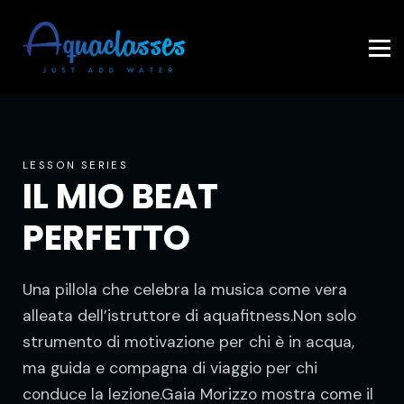
Contattaci
Accedi
LESSON SERIES
IL MIO BEAT
PERFETTO
Una pillola che celebra la musica come vera
alleata dell’istruttore di aquafitness.Non solo
strumento di motivazione per chi è in acqua,
ma guida e compagna di viaggio per chi
conduce la lezione.Gaia Morizzo mostra come il