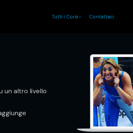
Tutti i Corsi
Contattaci
 un altro livello
 aggiunge