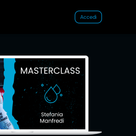
Accedi