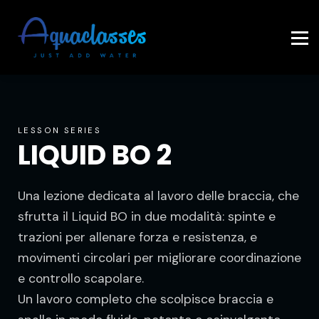
Contattaci
Accedi
LESSON SERIES
LIQUID BO 2
Una lezione dedicata al lavoro delle braccia, che
sfrutta il Liquid BO in due modalità: spinte e
trazioni per allenare forza e resistenza, e
movimenti circolari per migliorare coordinazione
e controllo scapolare.
Un lavoro completo che scolpisce braccia e