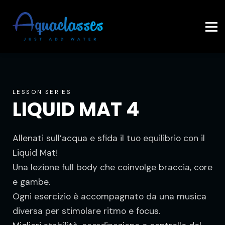
Contattaci
Accedi
LESSON SERIES
LIQUID MAT 4
Allenati sull’acqua e sfida il tuo equilibrio con il
Liquid Mat!
Una lezione full body che coinvolge braccia, core
e gambe.
Ogni esercizio è accompagnato da una musica
diversa per stimolare ritmo e focus.