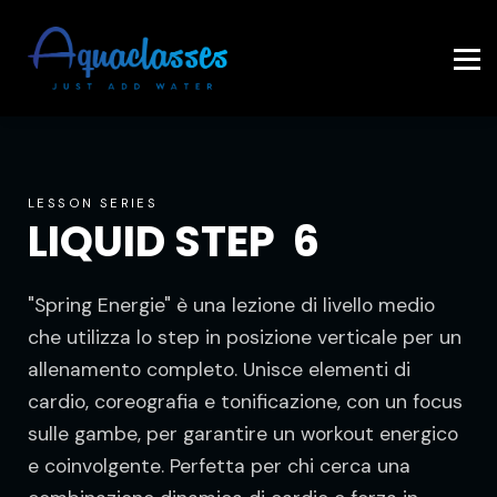
Contattaci
Accedi
LESSON SERIES
LIQUID STEP 6
"Spring Energie" è una lezione di livello medio
che utilizza lo step in posizione verticale per un
allenamento completo. Unisce elementi di
cardio, coreografia e tonificazione, con un focus
sulle gambe, per garantire un workout energico
e coinvolgente. Perfetta per chi cerca una