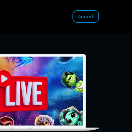
Accedi