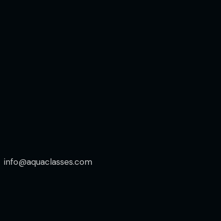
info@aquaclasses.com