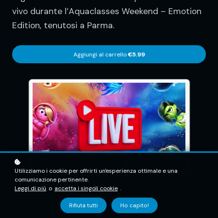
vivo durante l’Aquaclasses Weekend – Emotion
Edition, tenutosi a Parma.
Aggiungi al carrello
€5.99
Utilizziamo i cookie per offrirti un'esperienza ottimale e una
comunicazione pertinente.
Leggi di più
o
accetta i singoli cookie
.
Rifiuta tutti
Ho capito!