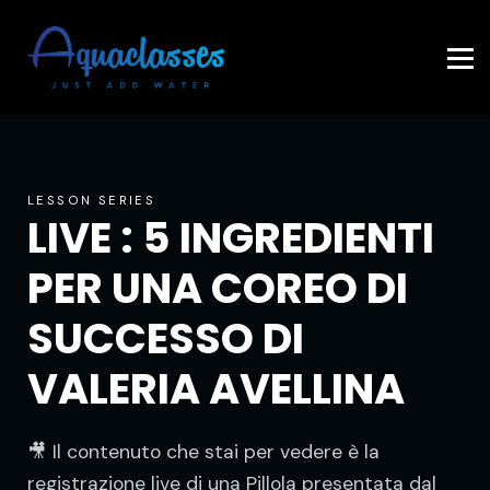
Contattaci
Accedi
LESSON SERIES
LIVE : 5 INGREDIENTI
PER UNA COREO DI
SUCCESSO DI
VALERIA AVELLINA
🎥 Il contenuto che stai per vedere è la
registrazione live di una Pillola presentata dal