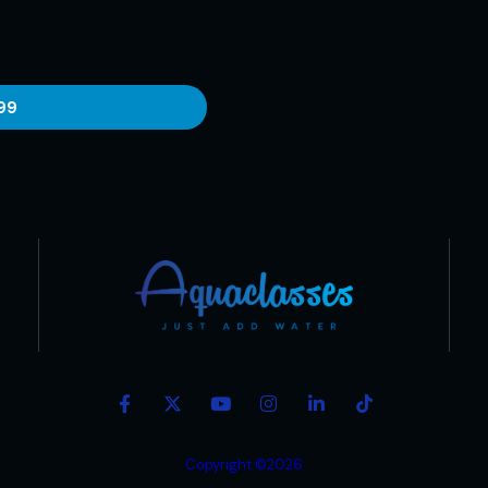
99
Copyright ©2026