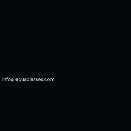
info@aquaclasses.com