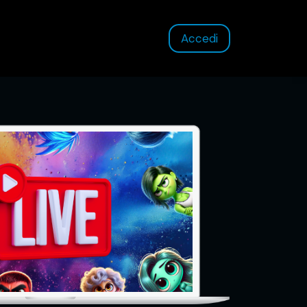
Accedi