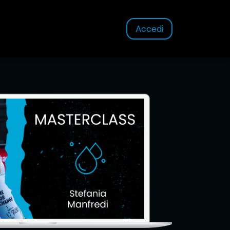
Accedi