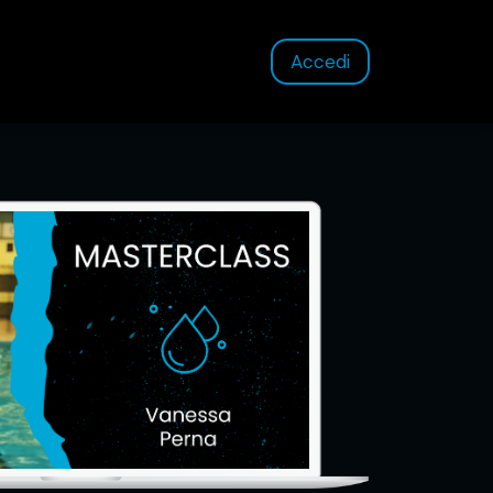
Accedi