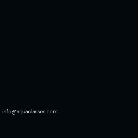
info@aquaclasses.com