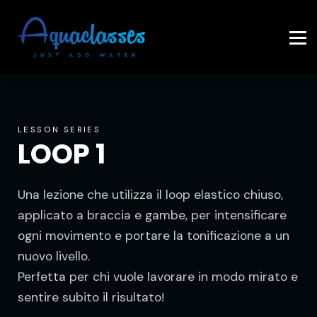
Contattaci
Accedi
LESSON SERIES
LOOP 1
Una lezione che utilizza il loop elastico chiuso,
applicato a braccia e gambe, per intensificare
ogni movimento e portare la tonificazione a un
nuovo livello.
Perfetta per chi vuole lavorare in modo mirato e
sentire subito il risultato!