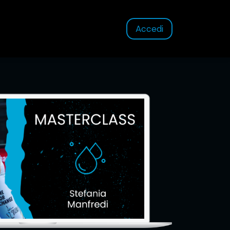
Accedi