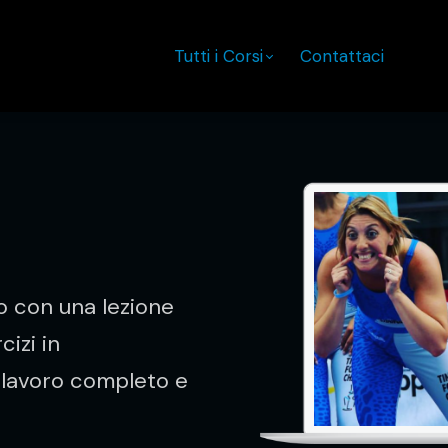
Tutti i Corsi
Contattaci
po con una lezione
cizi in
 lavoro completo e