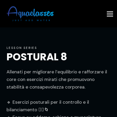
Contattaci
Accedi
LESSON SERIES
POSTURAL 8
Allenati per migliorare l’equilibrio e rafforzare il
core con esercizi mirati che promuovono
stabilità e consapevolezza corporea.
🔹 Esercizi posturali per il controllo e il
bilanciamento 🧘‍♀️🌀