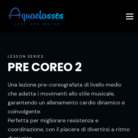
Contattaci
Accedi
LESSON SERIES
PRE COREO 2
Una lezione pre-coreografata di livello medio
che adatta i movimenti allo stile musicale,
garantendo un allenamento cardio dinamico e
coinvolgente.
Perfetta per migliorare resistenza e
coordinazione, con il piacere di divertirsi a ritmo