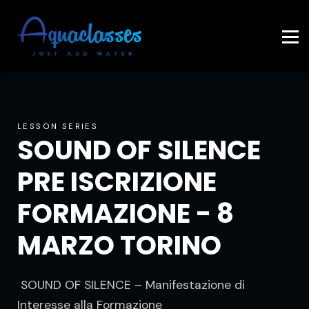
Contattaci
Accedi
LESSON SERIES
SOUND OF SILENCE
PRE ISCRIZIONE
FORMAZIONE - 8
MARZO TORINO
SOUND OF SILENCE – Manifestazione di
Interesse alla Formazione