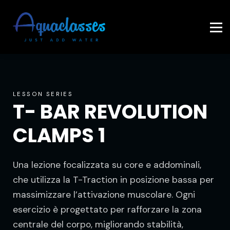
Contattaci
Accedi
LESSON SERIES
T- BAR REVOLUTION
CLAMPS 1
Una lezione focalizzata su core e addominali,
che utilizza la T-Traction in posizione bassa per
massimizzare l’attivazione muscolare. Ogni
esercizio è progettato per rafforzare la zona
centrale del corpo, migliorando stabilità,